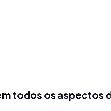
 em todos os aspectos 