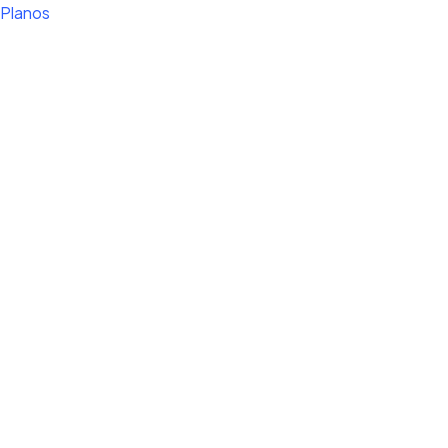
Planos