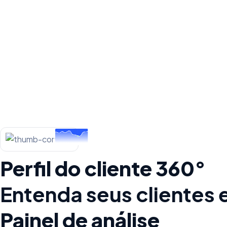
Perfil do cliente 360°
Entenda seus clientes
Painel de análise