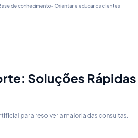
Base de conhecimento- Orientar e educar os clientes
rte: Soluções Rápidas
tificial para resolver a maioria das consultas.